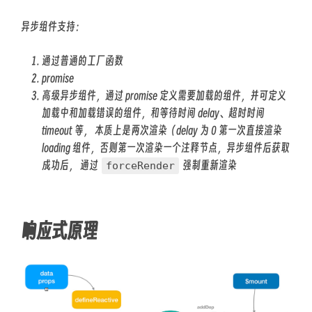
异步组件支持：
通过普通的工厂函数
promise
高级异步组件，通过 promise 定义需要加载的组件，并可定义
加载中和加载错误的组件，和等待时间 delay、超时时间
timeout 等， 本质上是两次渲染（delay 为 0 第一次直接渲染
loading 组件，否则第一次渲染一个注释节点，异步组件后获取
成功后， 通过
强制重新渲染
forceRender
响应式原理