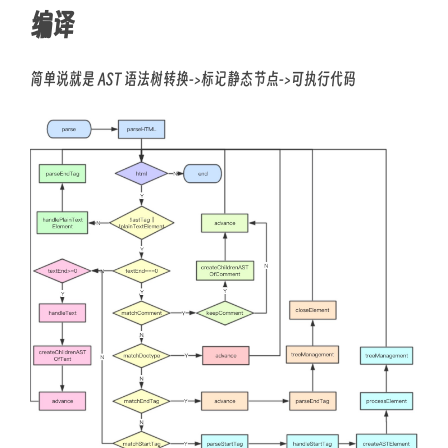
编译
简单说就是 AST 语法树转换->标记静态节点->可执行代码